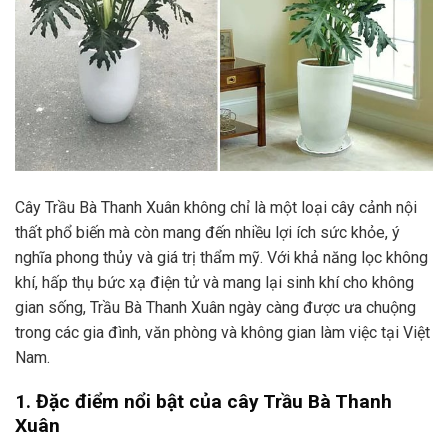
Cây Trầu Bà Thanh Xuân không chỉ là một loại cây cảnh nội
thất phổ biến mà còn mang đến nhiều lợi ích sức khỏe, ý
nghĩa phong thủy và giá trị thẩm mỹ. Với khả năng lọc không
khí, hấp thụ bức xạ điện tử và mang lại sinh khí cho không
gian sống, Trầu Bà Thanh Xuân ngày càng được ưa chuộng
trong các gia đình, văn phòng và không gian làm việc tại Việt
Nam.
1. Đặc điểm nổi bật của cây Trầu Bà Thanh
Xuân