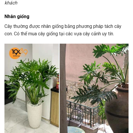
khách
Nhân giống
Cây thường được nhân giống bằng phương pháp tách cây
con. Có thể mua cây giống tại các vựa cây cảnh uy tín.