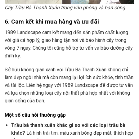
Cây Trầu Bà Thanh Xuân trong văn phòng và ban công
6. Cam kết khi mua hàng và ưu đãi
1989 Landscape cam kết mang đến sản phẩm chất lượng
với giá cả hợp lý, giao hàng tận nơi và bảo hành cây trong
vòng 7 ngày. Chúng tôi cũng hỗ trợ tư vấn và bảo dưỡng cây
định kỳ.
Sở hữu không gian xanh với Trầu Bà Thanh Xuân không chỉ
làm đẹp ngôi nhà mà còn mang lại lợi ích sức khỏe, tinh thần
và tài lộc. Liên hệ ngay với 1989 Landscape để được tư vấn
và lựa chọn những loại cây nội thất phù hợp nhất với không
gian sống của bạn.
Một số câu hỏi thường gặp
Trầu bà thanh xuân khác gì so với các loại trầu bà
khác?
Lá hình trái tim, màu xanh bóng đẹp mắt, thích hợp