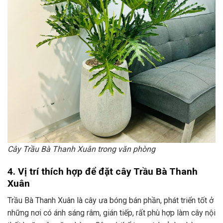
Cây Trầu Bà Thanh Xuân trong văn phòng
4. Vị trí thích hợp để đặt cây Trầu Bà Thanh
Xuân
Trầu Bà Thanh Xuân là cây ưa bóng bán phần, phát triển tốt ở
những nơi có ánh sáng râm, gián tiếp, rất phù hợp làm cây nội