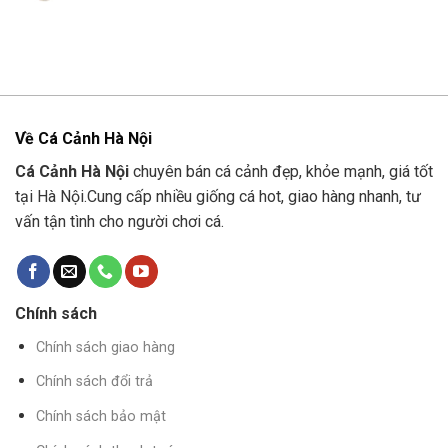
Về Cá Cảnh Hà Nội
Cá Cảnh Hà Nội
chuyên bán cá cảnh đẹp, khỏe mạnh, giá tốt
tại Hà Nội.Cung cấp nhiều giống cá hot, giao hàng nhanh, tư
vấn tận tình cho người chơi cá.
Chính sách
Chính sách giao hàng
Chính sách đổi trả
Chính sách bảo mật