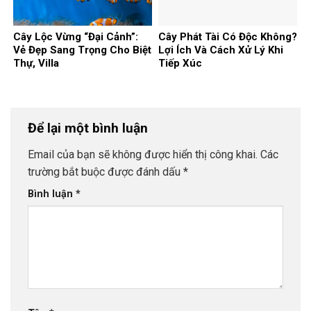
Cây Lộc Vừng “Đại Cảnh”:
Cây Phát Tài Có Độc Không?
Vẻ Đẹp Sang Trọng Cho Biệt
Lợi Ích Và Cách Xử Lý Khi
Thự, Villa
Tiếp Xúc
Để lại một bình luận
Email của bạn sẽ không được hiển thị công khai.
Các
trường bắt buộc được đánh dấu
*
Bình luận
*