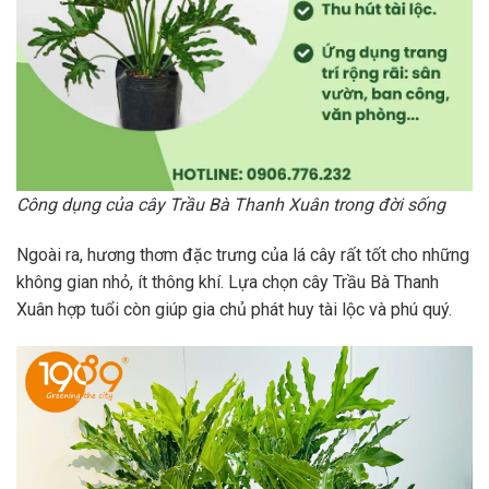
Công dụng của cây Trầu Bà Thanh Xuân trong đời sống
Ngoài ra, hương thơm đặc trưng của lá cây rất tốt cho những
không gian nhỏ, ít thông khí. Lựa chọn cây Trầu Bà Thanh
Xuân hợp tuổi còn giúp gia chủ phát huy tài lộc và phú quý.