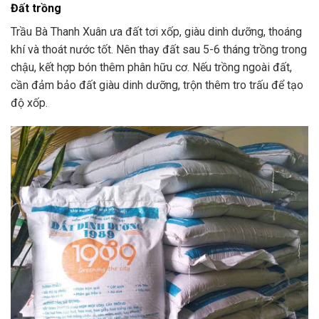
Đất trồng
Trầu Bà Thanh Xuân ưa đất tơi xốp, giàu dinh dưỡng, thoáng
khí và thoát nước tốt. Nên thay đất sau 5-6 tháng trồng trong
chậu, kết hợp bón thêm phân hữu cơ. Nếu trồng ngoài đất,
cần đảm bảo đất giàu dinh dưỡng, trộn thêm tro trấu để tạo
độ xốp.