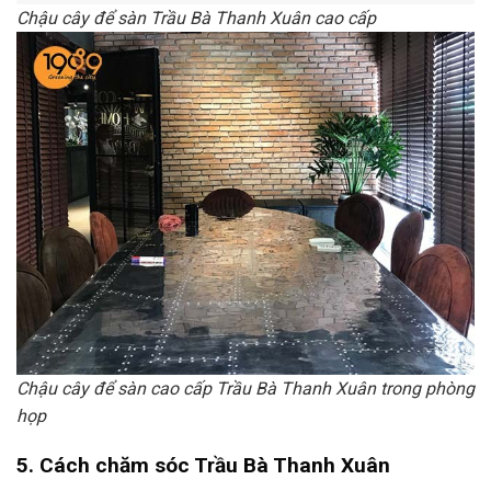
Chậu cây để sàn Trầu Bà Thanh Xuân cao cấp
Chậu cây để sàn cao cấp Trầu Bà Thanh Xuân trong phòng
họp
5. Cách chăm sóc Trầu Bà Thanh Xuân