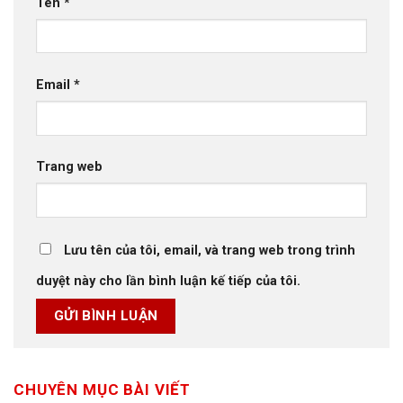
Tên
*
Email
*
Trang web
Lưu tên của tôi, email, và trang web trong trình
duyệt này cho lần bình luận kế tiếp của tôi.
CHUYÊN MỤC BÀI VIẾT