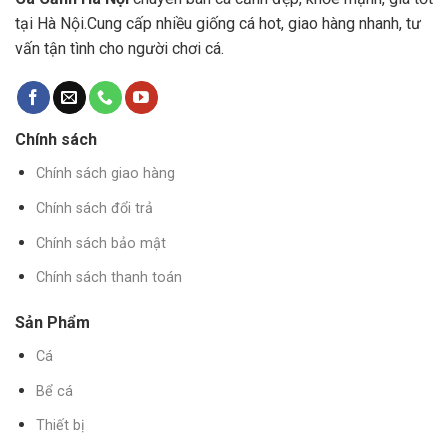
tại Hà Nội.Cung cấp nhiều giống cá hot, giao hàng nhanh, tư
vấn tận tình cho người chơi cá.
Chính sách
Chính sách giao hàng
Chính sách đổi trả
Chính sách bảo mật
Chính sách thanh toán
Sản Phẩm
Cá
Bể cá
Thiết bị