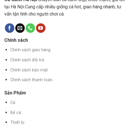
tại Hà Nội.Cung cấp nhiều giống cá hot, giao hàng nhanh, tư
vấn tận tình cho người chơi cá.
Chính sách
Chính sách giao hàng
Chính sách đổi trả
Chính sách bảo mật
Chính sách thanh toán
Sản Phẩm
Cá
Bể cá
Thiết bị