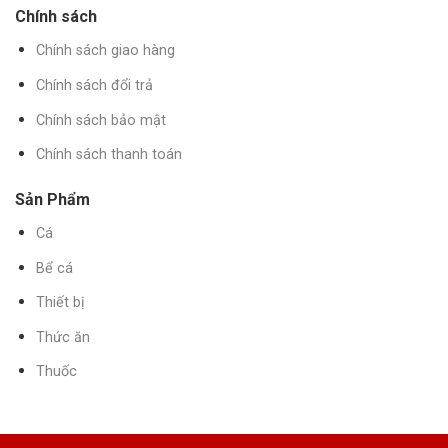
Chính sách
Chính sách giao hàng
Chính sách đổi trả
Chính sách bảo mật
Chính sách thanh toán
Sản Phẩm
Cá
Bể cá
Thiết bị
Thức ăn
Thuốc