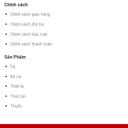
Chính sách
Chính sách giao hàng
Chính sách đổi trả
Chính sách bảo mật
Chính sách thanh toán
Sản Phẩm
Cá
Bể cá
Thiết bị
Thức ăn
Thuốc