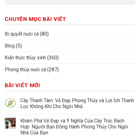
CHUYÊN MỤC BÀI VIẾT
Bí quyết nuôi cá
(80)
Blog
(5)
Kiến thức thủy sinh
(360)
Phong thủy nuôi cá
(287)
BÀI VIẾT MỚI
Cây Thanh Tâm: Vẻ Đẹp Phong Thủy và Lợi Ích Thanh
Lọc Không Khí Cho Ngôi Nhà
Khám Phá Vẻ Đẹp và Ý Nghĩa Của Cây Trúc Bách
Hợp: Người Bạn Đồng Hành Phong Thủy Cho Ngôi
Nhà Của Bạn