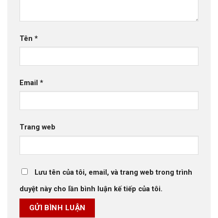
Tên
*
Email
*
Trang web
Lưu tên của tôi, email, và trang web trong trình
duyệt này cho lần bình luận kế tiếp của tôi.