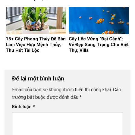
15+ Cây Phong Thủy Để Bàn
Cây Lộc Vừng “Đại Cảnh”:
Làm Việc Hợp Mệnh Thủy,
Vẻ Đẹp Sang Trọng Cho Biệt
Thu Hút Tài Lộc
Thự, Villa
Để lại một bình luận
Email của bạn sẽ không được hiển thị công khai.
Các
trường bắt buộc được đánh dấu
*
Bình luận
*