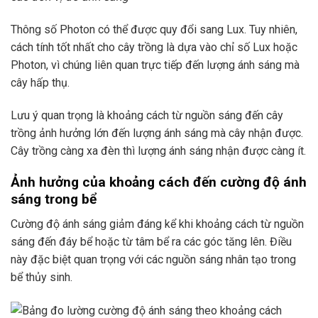
Thông số Photon có thể được quy đổi sang Lux. Tuy nhiên,
cách tính tốt nhất cho cây trồng là dựa vào chỉ số Lux hoặc
Photon, vì chúng liên quan trực tiếp đến lượng ánh sáng mà
cây hấp thụ.
Lưu ý quan trọng là khoảng cách từ nguồn sáng đến cây
trồng ảnh hưởng lớn đến lượng ánh sáng mà cây nhận được.
Cây trồng càng xa đèn thì lượng ánh sáng nhận được càng ít.
Ảnh hưởng của khoảng cách đến cường độ ánh
sáng trong bể
Cường độ ánh sáng giảm đáng kể khi khoảng cách từ nguồn
sáng đến đáy bể hoặc từ tâm bể ra các góc tăng lên. Điều
này đặc biệt quan trọng với các nguồn sáng nhân tạo trong
bể thủy sinh.