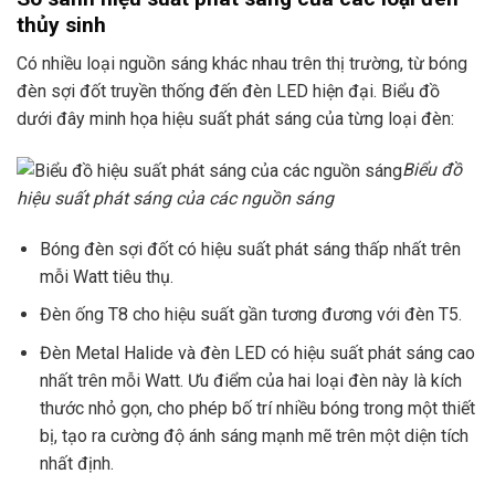
thủy sinh
Có nhiều loại nguồn sáng khác nhau trên thị trường, từ bóng
đèn sợi đốt truyền thống đến đèn LED hiện đại. Biểu đồ
dưới đây minh họa hiệu suất phát sáng của từng loại đèn:
Biểu đồ
hiệu suất phát sáng của các nguồn sáng
Bóng đèn sợi đốt có hiệu suất phát sáng thấp nhất trên
mỗi Watt tiêu thụ.
Đèn ống T8 cho hiệu suất gần tương đương với đèn T5.
Đèn Metal Halide và đèn LED có hiệu suất phát sáng cao
nhất trên mỗi Watt. Ưu điểm của hai loại đèn này là kích
thước nhỏ gọn, cho phép bố trí nhiều bóng trong một thiết
bị, tạo ra cường độ ánh sáng mạnh mẽ trên một diện tích
nhất định.