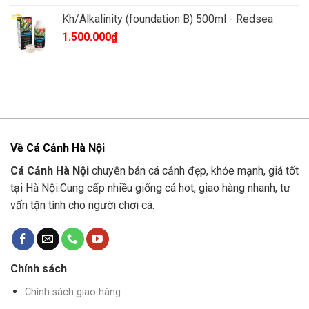
Kh/Alkalinity (foundation B) 500ml - Redsea
1.500.000
₫
Về Cá Cảnh Hà Nội
Cá Cảnh Hà Nội
chuyên bán cá cảnh đẹp, khỏe mạnh, giá tốt
tại Hà Nội.Cung cấp nhiều giống cá hot, giao hàng nhanh, tư
vấn tận tình cho người chơi cá.
Chính sách
Chính sách giao hàng