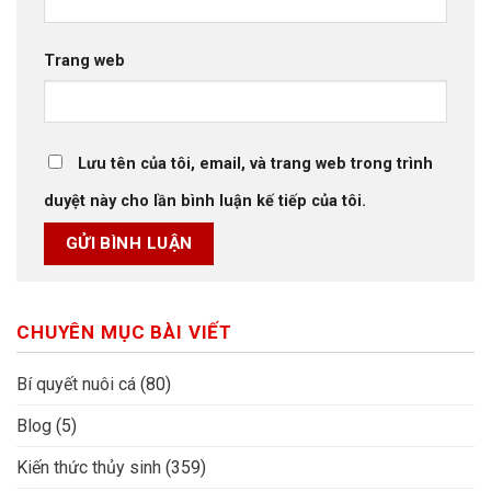
Trang web
Lưu tên của tôi, email, và trang web trong trình
duyệt này cho lần bình luận kế tiếp của tôi.
CHUYÊN MỤC BÀI VIẾT
Bí quyết nuôi cá
(80)
Blog
(5)
Kiến thức thủy sinh
(359)