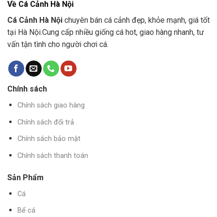
Về Cá Cảnh Hà Nội
Cá Cảnh Hà Nội
chuyên bán cá cảnh đẹp, khỏe mạnh, giá tốt
tại Hà Nội.Cung cấp nhiều giống cá hot, giao hàng nhanh, tư
vấn tận tình cho người chơi cá.
Chính sách
Chính sách giao hàng
Chính sách đổi trả
Chính sách bảo mật
Chính sách thanh toán
Sản Phẩm
Cá
Bể cá