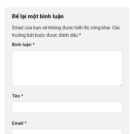
Để lại một bình luận
Email của bạn sẽ không được hiển thị công khai.
Các
trường bắt buộc được đánh dấu
*
Bình luận
*
Tên
*
Email
*