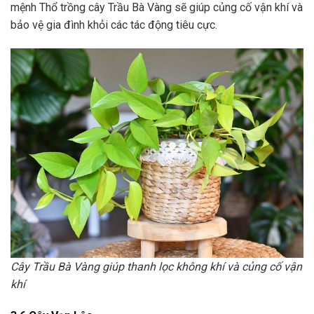
mệnh Thổ trồng cây Trầu Bà Vàng sẽ giúp củng cố vận khí và
bảo vệ gia đình khỏi các tác động tiêu cực.
Cây Trầu Bà Vàng giúp thanh lọc không khí và củng cố vận
khí