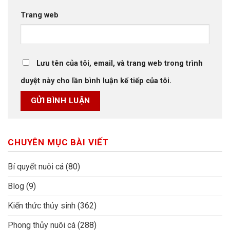
Trang web
Lưu tên của tôi, email, và trang web trong trình
duyệt này cho lần bình luận kế tiếp của tôi.
CHUYÊN MỤC BÀI VIẾT
Bí quyết nuôi cá
(80)
Blog
(9)
Kiến thức thủy sinh
(362)
Phong thủy nuôi cá
(288)