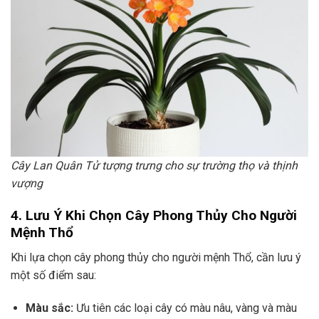
Cây Lan Quân Tử tượng trưng cho sự trường thọ và thịnh
vượng
4. Lưu Ý Khi Chọn Cây Phong Thủy Cho Người
Mệnh Thổ
Khi lựa chọn cây phong thủy cho người mệnh Thổ, cần lưu ý
một số điểm sau:
Màu sắc:
Ưu tiên các loại cây có màu nâu, vàng và màu