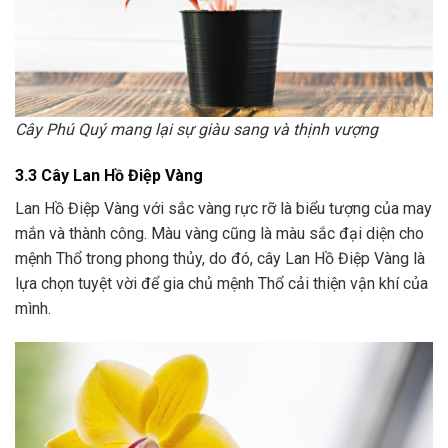
Cây Phú Quý mang lại sự giàu sang và thịnh vượng
3.3 Cây Lan Hồ Điệp Vàng
Lan Hồ Điệp Vàng với sắc vàng rực rỡ là biểu tượng của may
mắn và thành công. Màu vàng cũng là màu sắc đại diện cho
mệnh Thổ trong phong thủy, do đó, cây Lan Hồ Điệp Vàng là
lựa chọn tuyệt vời để gia chủ mệnh Thổ cải thiện vận khí của
mình.