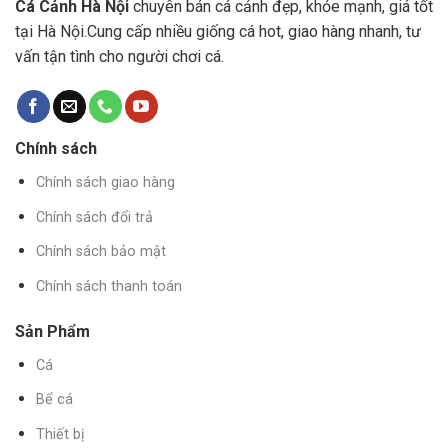
Cá Cảnh Hà Nội
chuyên bán cá cảnh đẹp, khỏe mạnh, giá tốt
tại Hà Nội.Cung cấp nhiều giống cá hot, giao hàng nhanh, tư
vấn tận tình cho người chơi cá.
Chính sách
Chính sách giao hàng
Chính sách đổi trả
Chính sách bảo mật
Chính sách thanh toán
Sản Phẩm
Cá
Bể cá
Thiết bị