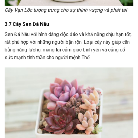
Cây Vạn Lộc tượng trưng cho sự thịnh vượng và phát tài
3.7 Cây Sen Đá Nâu
Sen Đá Nâu với hình dáng độc đáo và khả năng chịu hạn tốt,
rất phù hợp với những người bận rộn. Loại cây này giúp cân
bằng năng lượng, mang lại cảm giác bình yên và củng cố
sức mạnh tinh thần cho người mệnh Thổ.