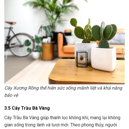
Cây Xương Rồng thể hiện sức sống mãnh liệt và khả năng
bảo vệ
3.5 Cây Trầu Bà Vàng
Cây Trầu Bà Vàng giúp thanh lọc không khí, mang lại không
gian sống trong lành và tươi mới. Theo phong thủy, người