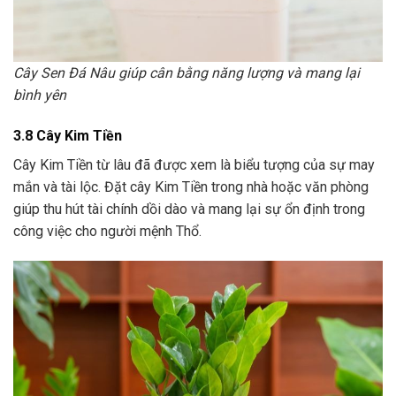
Cây Sen Đá Nâu giúp cân bằng năng lượng và mang lại
bình yên
3.8 Cây Kim Tiền
Cây Kim Tiền từ lâu đã được xem là biểu tượng của sự may
mắn và tài lộc. Đặt cây Kim Tiền trong nhà hoặc văn phòng
giúp thu hút tài chính dồi dào và mang lại sự ổn định trong
công việc cho người mệnh Thổ.