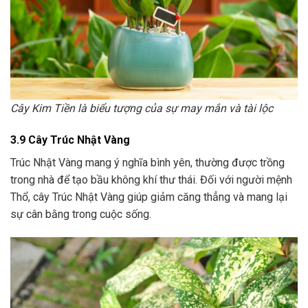
Cây Kim Tiền là biểu tượng của sự may mắn và tài lộc
3.9 Cây Trúc Nhật Vàng
Trúc Nhật Vàng mang ý nghĩa bình yên, thường được trồng
trong nhà để tạo bầu không khí thư thái. Đối với người mệnh
Thổ, cây Trúc Nhật Vàng giúp giảm căng thẳng và mang lại
sự cân bằng trong cuộc sống.