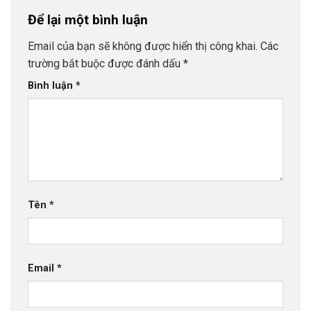
Để lại một bình luận
Email của bạn sẽ không được hiển thị công khai.
Các
trường bắt buộc được đánh dấu
*
Bình luận
*
Tên
*
Email
*