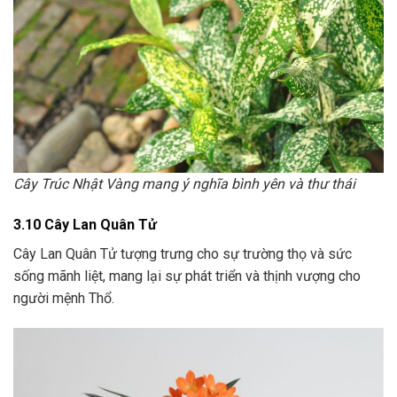
Cây Trúc Nhật Vàng mang ý nghĩa bình yên và thư thái
3.10 Cây Lan Quân Tử
Cây Lan Quân Tử tượng trưng cho sự trường thọ và sức
sống mãnh liệt, mang lại sự phát triển và thịnh vượng cho
người mệnh Thổ.