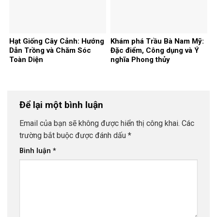
Hạt Giống Cây Cảnh: Hướng
Khám phá Trầu Bà Nam Mỹ:
Dẫn Trồng và Chăm Sóc
Đặc điểm, Công dụng và Ý
Toàn Diện
nghĩa Phong thủy
Để lại một bình luận
Email của bạn sẽ không được hiển thị công khai.
Các
trường bắt buộc được đánh dấu
*
Bình luận
*