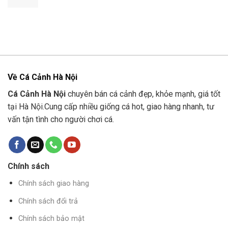
Về Cá Cảnh Hà Nội
Cá Cảnh Hà Nội
chuyên bán cá cảnh đẹp, khỏe mạnh, giá tốt
tại Hà Nội.Cung cấp nhiều giống cá hot, giao hàng nhanh, tư
vấn tận tình cho người chơi cá.
Chính sách
Chính sách giao hàng
Chính sách đổi trả
Chính sách bảo mật