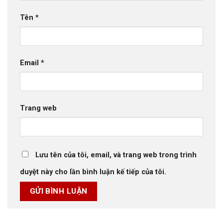
Tên
*
Email
*
Trang web
Lưu tên của tôi, email, và trang web trong trình
duyệt này cho lần bình luận kế tiếp của tôi.