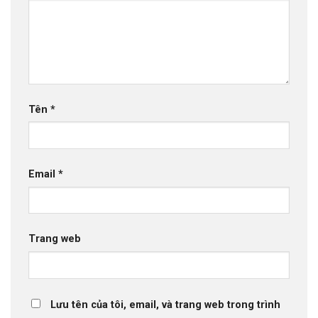
Tên
*
Email
*
Trang web
Lưu tên của tôi, email, và trang web trong trình