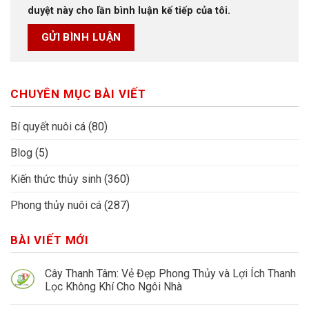
duyệt này cho lần bình luận kế tiếp của tôi.
CHUYÊN MỤC BÀI VIẾT
Bí quyết nuôi cá
(80)
Blog
(5)
Kiến thức thủy sinh
(360)
Phong thủy nuôi cá
(287)
BÀI VIẾT MỚI
Cây Thanh Tâm: Vẻ Đẹp Phong Thủy và Lợi Ích Thanh
Lọc Không Khí Cho Ngôi Nhà