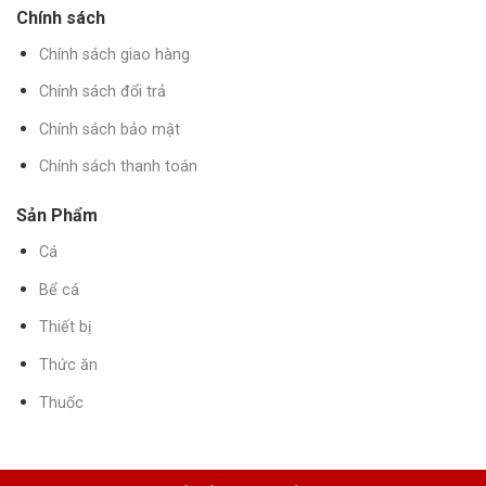
Chính sách
Chính sách giao hàng
Chính sách đổi trả
Chính sách bảo mật
Chính sách thanh toán
Sản Phẩm
Cá
Bể cá
Thiết bị
Thức ăn
Thuốc