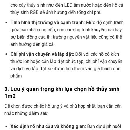
cho cây thủy sinh như đèn LED âm nước hoặc đèn hồ cá
thủy sinh RGB sẽ ảnh hưởng đến tổng chi phí.
Tình hình thị trường và cạnh tranh:
Mức độ cạnh tranh
giữa các nhà cung cấp, các chương trình khuyến mãi hay
sự biến động của thị trường nguyên vật liệu cũng có thể
ảnh hưởng đến giá cả.
Chi phí vận chuyển và lắp đặt:
Đối với các hồ có kích
thước lớn hoặc cần lắp đặt phức tạp, chi phí vận chuyển
và dịch vụ lắp đặt sẽ được tính thêm vào giá thành sản
phẩm.
3. Lưu ý quan trọng khi lựa chọn hồ thủy sinh
1m2
Để chọn được chiếc hồ ưng ý và phù hợp nhất, bạn cần cân
nhắc những điểm sau:
Xác định rõ nhu cầu và không gian:
Bạn dự định nuôi