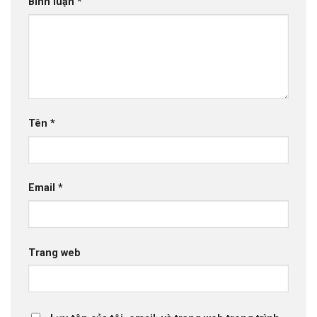
Bình luận
*
Tên
*
Email
*
Trang web