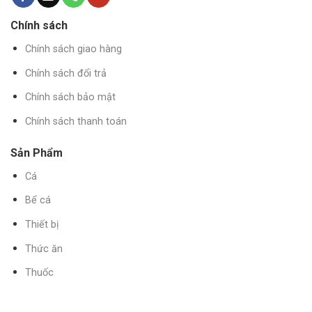
Chính sách
Chính sách giao hàng
Chính sách đổi trả
Chính sách bảo mật
Chính sách thanh toán
Sản Phẩm
Cá
Bể cá
Thiết bị
Thức ăn
Thuốc