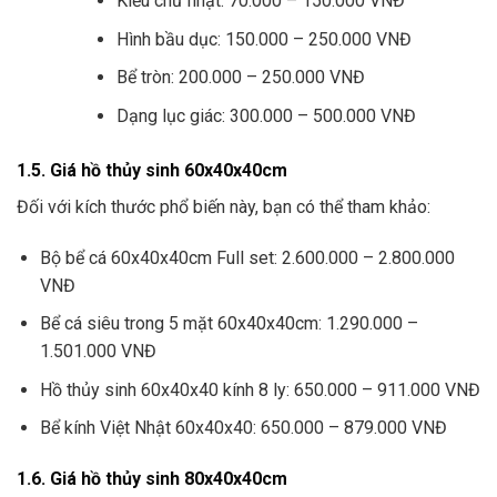
Kiểu chữ nhật: 70.000 – 150.000 VNĐ
Hình bầu dục: 150.000 – 250.000 VNĐ
Bể tròn: 200.000 – 250.000 VNĐ
Dạng lục giác: 300.000 – 500.000 VNĐ
1.5. Giá hồ thủy sinh 60x40x40cm
Đối với kích thước phổ biến này, bạn có thể tham khảo:
Bộ bể cá 60x40x40cm Full set: 2.600.000 – 2.800.000
VNĐ
Bể cá siêu trong 5 mặt 60x40x40cm: 1.290.000 –
1.501.000 VNĐ
Hồ thủy sinh 60x40x40 kính 8 ly: 650.000 – 911.000 VNĐ
Bể kính Việt Nhật 60x40x40: 650.000 – 879.000 VNĐ
1.6. Giá hồ thủy sinh 80x40x40cm