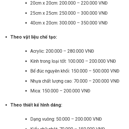
20cm x 20cm: 200.000 – 220.000 VNĐ
25cm x 25cm: 250.000 – 300.000 VNĐ
40cm x 20cm: 300.000 – 350.000 VNĐ
Theo vật liệu chế tạo:
Acrylic: 200.000 – 280.000 VNĐ
Kính trong loại tốt: 100.000 – 200.000 VNĐ
Bể đúc nguyên khối: 150.000 – 500.000 VNĐ
Nhựa chất lượng cao: 70.000 – 200.000 VNĐ
Mica: 150.000 – 200.000 VNĐ
Theo thiết kế hình dáng:
Dạng vuông: 50.000 – 200.000 VNĐ