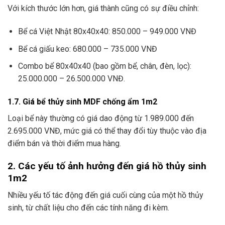
Với kích thước lớn hơn, giá thành cũng có sự điều chỉnh:
Bể cá Việt Nhật 80x40x40: 850.000 – 949.000 VNĐ
Bể cá giấu keo: 680.000 – 735.000 VNĐ
Combo bể 80x40x40 (bao gồm bể, chân, đèn, lọc):
25.000.000 – 26.500.000 VNĐ.
1.7. Giá bể thủy sinh MDF chống ẩm 1m2
Loại bể này thường có giá dao động từ 1.989.000 đến
2.695.000 VNĐ, mức giá có thể thay đổi tùy thuộc vào địa
điểm bán và thời điểm mua hàng.
2. Các yếu tố ảnh hưởng đến giá hồ thủy sinh
1m2
Nhiều yếu tố tác động đến giá cuối cùng của một hồ thủy
sinh, từ chất liệu cho đến các tính năng đi kèm.