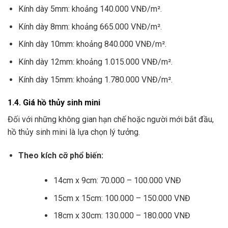
Kính dày 5mm: khoảng 140.000 VNĐ/m².
Kính dày 8mm: khoảng 665.000 VNĐ/m².
Kính dày 10mm: khoảng 840.000 VNĐ/m².
Kính dày 12mm: khoảng 1.015.000 VNĐ/m².
Kính dày 15mm: khoảng 1.780.000 VNĐ/m².
1.4. Giá hồ thủy sinh mini
Đối với những không gian hạn chế hoặc người mới bắt đầu,
hồ thủy sinh mini là lựa chọn lý tưởng.
Theo kích cỡ phổ biến:
14cm x 9cm: 70.000 – 100.000 VNĐ
15cm x 15cm: 100.000 – 150.000 VNĐ
18cm x 30cm: 130.000 – 180.000 VNĐ