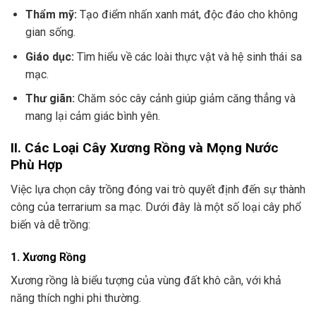
Thẩm mỹ:
Tạo điểm nhấn xanh mát, độc đáo cho không
gian sống.
Giáo dục:
Tìm hiểu về các loài thực vật và hệ sinh thái sa
mạc.
Thư giãn:
Chăm sóc cây cảnh giúp giảm căng thẳng và
mang lại cảm giác bình yên.
II. Các Loại Cây Xương Rồng và Mọng Nước
Phù Hợp
Việc lựa chọn cây trồng đóng vai trò quyết định đến sự thành
công của terrarium sa mạc. Dưới đây là một số loại cây phổ
biến và dễ trồng:
1. Xương Rồng
Xương rồng là biểu tượng của vùng đất khô cằn, với khả
năng thích nghi phi thường.