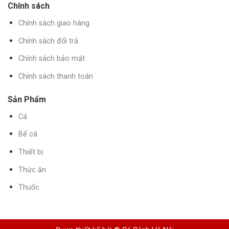
Chính sách
Chính sách giao hàng
Chính sách đổi trả
Chính sách bảo mật
Chính sách thanh toán
Sản Phẩm
Cá
Bể cá
Thiết bị
Thức ăn
Thuốc