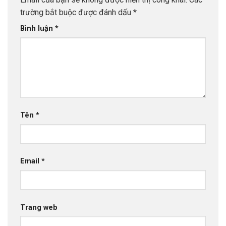
trường bắt buộc được đánh dấu
*
Bình luận
*
Tên
*
Email
*
Trang web