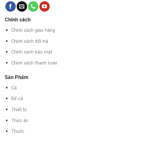
Chính sách
Chính sách giao hàng
Chính sách đổi trả
Chính sách bảo mật
Chính sách thanh toán
Sản Phẩm
Cá
Bể cá
Thiết bị
Thức ăn
Thuốc