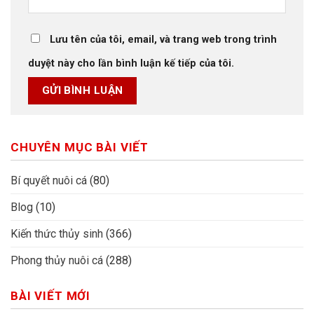
Lưu tên của tôi, email, và trang web trong trình
duyệt này cho lần bình luận kế tiếp của tôi.
CHUYÊN MỤC BÀI VIẾT
Bí quyết nuôi cá
(80)
Blog
(10)
Kiến thức thủy sinh
(366)
Phong thủy nuôi cá
(288)
BÀI VIẾT MỚI