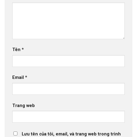
Tên
*
Email
*
Trang web
Lưu tên của tôi, email, và trang web trong trình