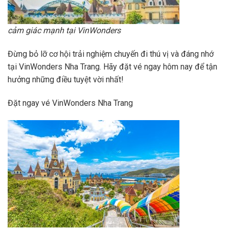
cảm giác mạnh tại VinWonders
Đừng bỏ lỡ cơ hội trải nghiệm chuyến đi thú vị và đáng nhớ
tại VinWonders Nha Trang. Hãy đặt vé ngay hôm nay để tận
hưởng những điều tuyệt vời nhất!
Đặt ngay vé VinWonders Nha Trang