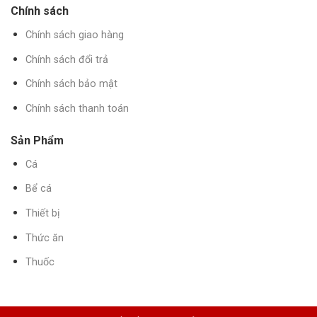
Chính sách
Chính sách giao hàng
Chính sách đổi trả
Chính sách bảo mật
Chính sách thanh toán
Sản Phẩm
Cá
Bể cá
Thiết bị
Thức ăn
Thuốc