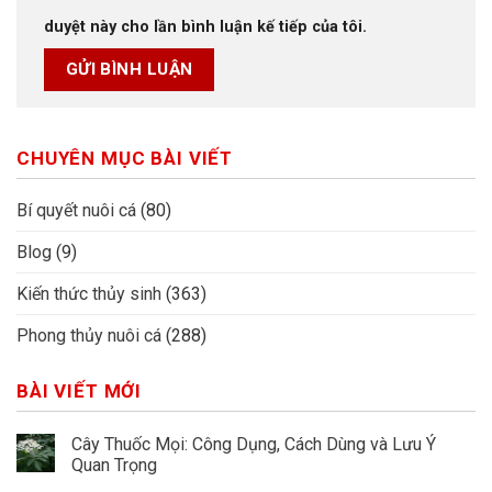
duyệt này cho lần bình luận kế tiếp của tôi.
CHUYÊN MỤC BÀI VIẾT
Bí quyết nuôi cá
(80)
Blog
(9)
Kiến thức thủy sinh
(363)
Phong thủy nuôi cá
(288)
BÀI VIẾT MỚI
Cây Thuốc Mọi: Công Dụng, Cách Dùng và Lưu Ý
Quan Trọng