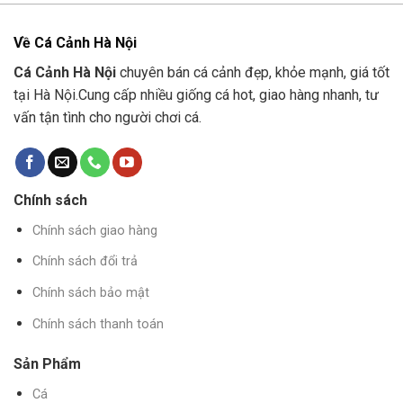
Về Cá Cảnh Hà Nội
Cá Cảnh Hà Nội
chuyên bán cá cảnh đẹp, khỏe mạnh, giá tốt
tại Hà Nội.Cung cấp nhiều giống cá hot, giao hàng nhanh, tư
vấn tận tình cho người chơi cá.
Chính sách
Chính sách giao hàng
Chính sách đổi trả
Chính sách bảo mật
Chính sách thanh toán
Sản Phẩm
Cá