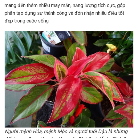
mang đến thêm nhiều may mắn, năng lượng tích cực, góp
phần tạo dựng sự thành công và đón nhận nhiều điều tốt
đẹp trong cuộc sống.
Người mệnh Hỏa, mệnh Mộc và người tuổi Dậu là những