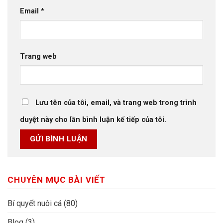
Email
*
Trang web
Lưu tên của tôi, email, và trang web trong trình
duyệt này cho lần bình luận kế tiếp của tôi.
CHUYÊN MỤC BÀI VIẾT
Bí quyết nuôi cá
(80)
Blog
(3)