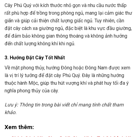
Cây Phú Quý với kích thước nhỏ gọn và nhu cầu nước thấp
rất phù hợp để trồng trong phòng ngủ, mang lại cảm giác thư
giãn và giúp cải thiện chất lượng giấc ngủ. Tuy nhiên, cần
đặt cây cách xa giường ngủ, đặc biệt là khu vực đầu giường,
để đảm bảo không gian thông thoáng và không ảnh hưởng
đến chất lượng không khí khi ngủ.
3. Hướng Đặt Cây Tốt Nhất
Về mặt phong thủy, hướng Đông hoặc Đông Nam được xem
là vị trí lý tưởng để đặt cây Phú Quý. Đây là những hướng
thuộc hành Mộc, giúp thu hút vượng khí và phát huy tối đa ý
nghĩa phong thủy của cây.
Lưu ý: Thông tin trong bài viết chỉ mang tính chất tham
khảo.
Xem thêm: