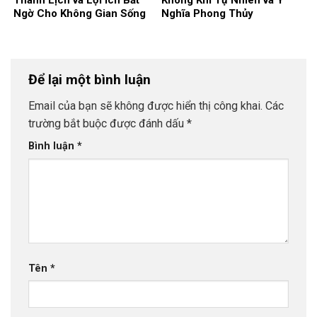
Ngờ Cho Không Gian Sống
Nghĩa Phong Thủy
Để lại một bình luận
Email của bạn sẽ không được hiển thị công khai.
Các
trường bắt buộc được đánh dấu
*
Bình luận
*
Tên
*