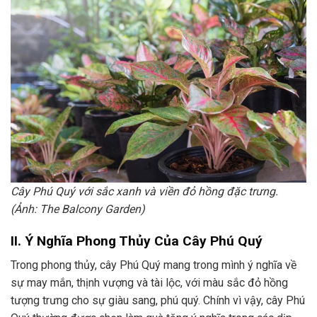
Cây Phú Quý với sắc xanh và viền đỏ hồng đặc trưng.
(Ảnh: The Balcony Garden)
II. Ý Nghĩa Phong Thủy Của Cây Phú Quý
Trong phong thủy, cây Phú Quý mang trong mình ý nghĩa về
sự may mắn, thịnh vượng và tài lộc, với màu sắc đỏ hồng
tượng trưng cho sự giàu sang, phú quý. Chính vì vậy, cây Phú