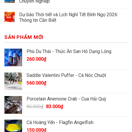
Chuyên Nghiệp
Dự báo Thời tiết và Lịch Nghỉ Tết Bính Ngọ 2026:
Thông tin Cần Biết
SẢN PHẨM MỚI
Phù Du Thái - Thức Ăn San Hô Dạng Lỏng
260.000
₫
Saddle Valentini Puffer - Cá Nóc Chuột
560.000
₫
Porcelain Anemone Crab - Cua Hải Quỳ
Giá
Giá
85.000
₫
83.000
₫
gốc
hiện
là:
tại
Cá Hoàng Yến - Flagfin Angelfish
85.000₫.
là:
150.000
₫
83.000₫.