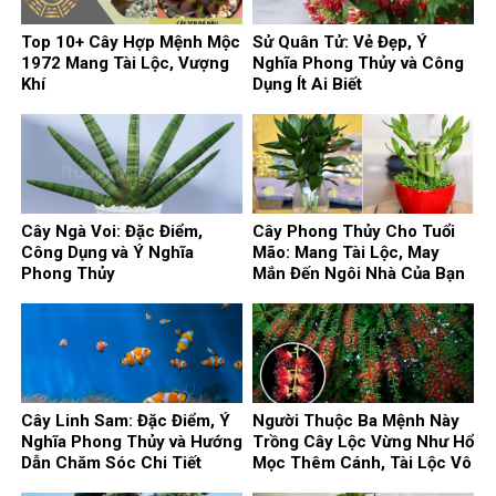
Top 10+ Cây Hợp Mệnh Mộc
Sử Quân Tử: Vẻ Đẹp, Ý
1972 Mang Tài Lộc, Vượng
Nghĩa Phong Thủy và Công
Khí
Dụng Ít Ai Biết
Cây Ngà Voi: Đặc Điểm,
Cây Phong Thủy Cho Tuổi
Công Dụng và Ý Nghĩa
Mão: Mang Tài Lộc, May
Phong Thủy
Mắn Đến Ngôi Nhà Của Bạn
Cây Linh Sam: Đặc Điểm, Ý
Người Thuộc Ba Mệnh Này
Nghĩa Phong Thủy và Hướng
Trồng Cây Lộc Vừng Như Hổ
Dẫn Chăm Sóc Chi Tiết
Mọc Thêm Cánh, Tài Lộc Vô
Biên