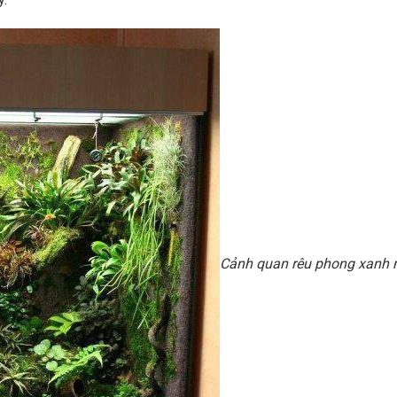
Cảnh quan rêu phong xanh